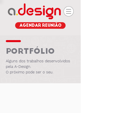
AGENDAR REUNIÃO
PORTFÓLIO
Alguns dos trabalhos desenvolvidos
pela A-Design.
O próximo pode ser o seu.